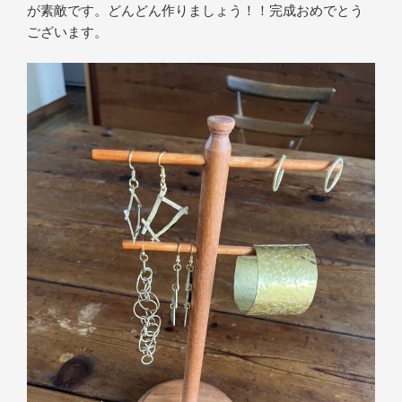
が素敵です。どんどん作りましょう！！完成おめでとう
ございます。