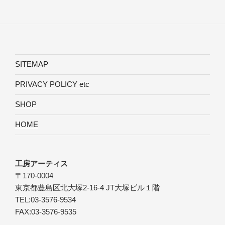
SITEMAP
PRIVACY POLICY etc
SHOP
HOME
工房アーティス
〒170-0004
東京都豊島区北大塚2-16-4 JT大塚ビル１階
TEL:03-3576-9534
FAX:03-3576-9535