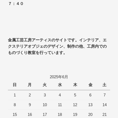
７：４０
金属工芸工房アーティスのサイトです。インテリア、エ
クステリアオブジェのデザイン、制作の他、工房内での
ものづくり教室を行っています。
2025年6月
日
月
火
水
木
金
土
1
2
3
4
5
6
7
8
9
10
11
12
13
14
15
16
17
18
19
20
21