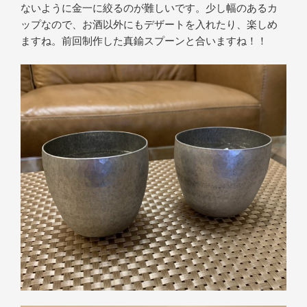
ないように金一に絞るのが難しいです。少し幅のあるカ
ップなので、お酒以外にもデザートを入れたり、楽しめ
ますね。前回制作した真鍮スプーンと合いますね！！