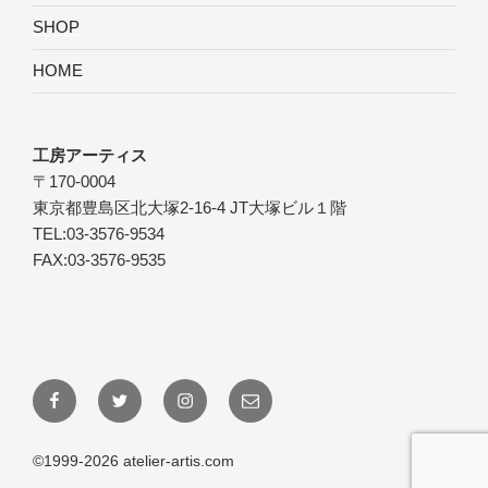
SHOP
HOME
工房アーティス
〒170-0004
東京都豊島区北大塚2-16-4 JT大塚ビル１階
TEL:03-3576-9534
FAX:03-3576-9535
Facebook
Twitter
Instagram
メ
ー
ル