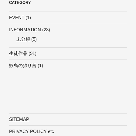
CATEGORY
EVENT
(1)
INFORMATION
(23)
未分類
(5)
生徒作品
(91)
鮫島の独り言
(1)
SITEMAP
PRIVACY POLICY etc