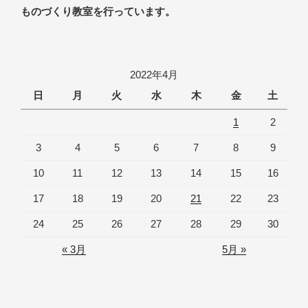
ものづくり教室を行っています。
2022年4月
日
月
火
水
木
金
土
1
2
3
4
5
6
7
8
9
10
11
12
13
14
15
16
17
18
19
20
21
22
23
24
25
26
27
28
29
30
« 3月
5月 »