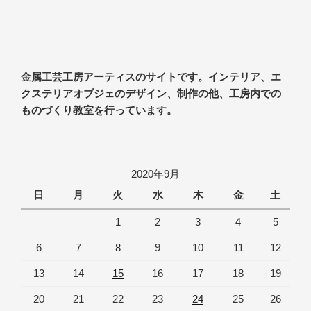
金属工芸工房アーティスのサイトです。インテリア、エ
クステリアオブジェのデザイン、制作の他、工房内での
ものづくり教室を行っています。
2020年9月
日
月
火
水
木
金
土
1
2
3
4
5
6
7
8
9
10
11
12
13
14
15
16
17
18
19
20
21
22
23
24
25
26