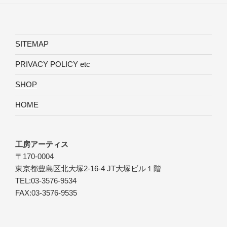
SITEMAP
PRIVACY POLICY etc
SHOP
HOME
工房アーティス
〒170-0004
東京都豊島区北大塚2-16-4 JT大塚ビル１階
TEL:03-3576-9534
FAX:03-3576-9535