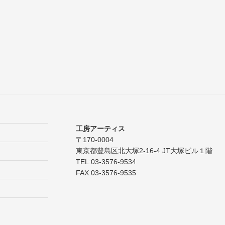
工房アーティス
〒170-0004
東京都豊島区北大塚2-16-4 JT大塚ビル１階
TEL:03-3576-9534
FAX:03-3576-9535