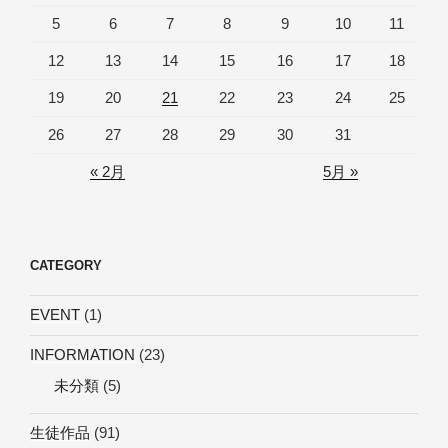
5
6
7
8
9
10
11
12
13
14
15
16
17
18
19
20
21
22
23
24
25
26
27
28
29
30
31
« 2月
5月 »
CATEGORY
EVENT
(1)
INFORMATION
(23)
未分類
(5)
生徒作品
(91)