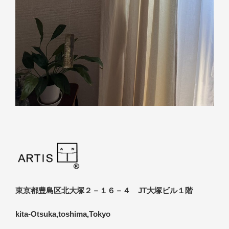
東京都豊島区北大塚２－１６－４ JT大塚ビル１階
kita-Otsuka,toshima,Tokyo