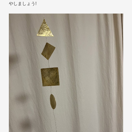
やしましょう!