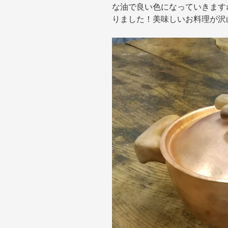
な油で良い色になっていきます
りました！美味しいお料理が沢