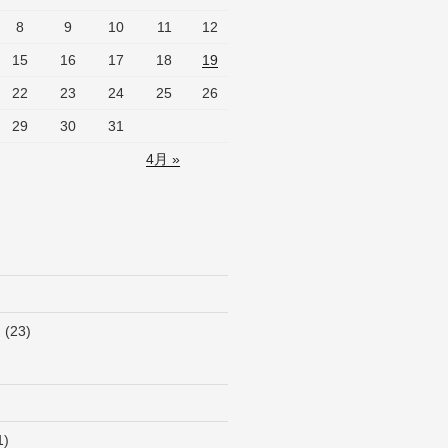
8
9
10
11
12
15
16
17
18
19
22
23
24
25
26
29
30
31
4月 »
N
(23)
1)