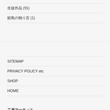
生徒作品
(91)
鮫島の独り言
(1)
SITEMAP
PRIVACY POLICY etc
SHOP
HOME
工房アーティス