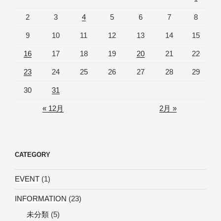
2
3
4
5
6
7
8
9
10
11
12
13
14
15
16
17
18
19
20
21
22
23
24
25
26
27
28
29
30
31
« 12月
2月 »
CATEGORY
EVENT
(1)
INFORMATION
(23)
未分類
(5)