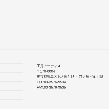
工房アーティス
〒170-0004
東京都豊島区北大塚2-16-4 JT大塚ビル１階
TEL:03-3576-9534
FAX:03-3576-9535