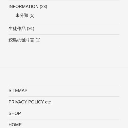
INFORMATION
(23)
未分類
(5)
生徒作品
(91)
鮫島の独り言
(1)
SITEMAP
PRIVACY POLICY etc
SHOP
HOME