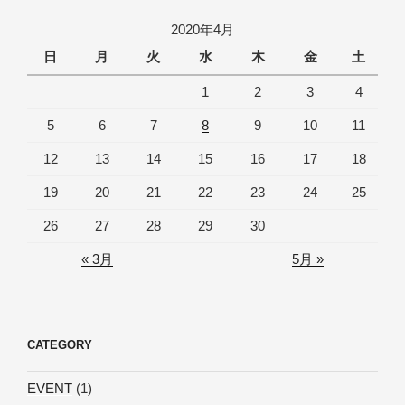
2020年4月
日
月
火
水
木
金
土
1
2
3
4
5
6
7
8
9
10
11
12
13
14
15
16
17
18
19
20
21
22
23
24
25
26
27
28
29
30
« 3月
5月 »
CATEGORY
EVENT
(1)