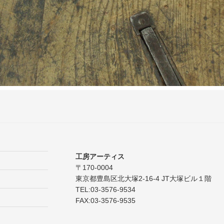
工房アーティス
〒170-0004
東京都豊島区北大塚2-16-4 JT大塚ビル１階
TEL:03-3576-9534
FAX:03-3576-9535