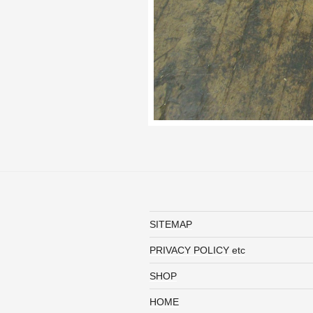
SITEMAP
PRIVACY POLICY etc
SHOP
HOME